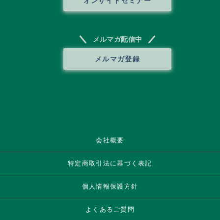
オンサイトセミナー
メルマガ配信中
メルマガ登録
会社概要
特定商取引法に基づく表記
個人情報保護方針
よくあるご質問