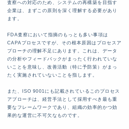
査察への対応のため、システムの再構築を目指す
企業は、まずこの原則を深く理解する必要があり
ます。
FDA査察において指摘のもっとも多い事項は
CAPAプロセスですが、その根本原因はプロセスア
プローチの理解不足にあります。これは、データ
の分析やフィードバックがまったく行われていな
いことを意味し、改善活動（特に予防策）がまっ
たく実施されていないことを指します。
また、ISO 9001にも記載されているこのプロセス
アプローチは、経営手法として採用すべき最も重
要なフレームワークであり、組織の効率的かつ効
果的な運営に不可欠なものです。