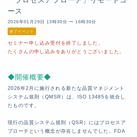
ース
2026年01月29日 13時30分 〜 16時30分
終了イベント
セミナー申し込み受付を終了しました。
たくさんの申し込みをありがとうございました。
◆開催概要◆
2026年2月に施行される新たな品質マネジメント
システム規則（QMSR）は、ISO 13485を統合し
たものです。
現行の品質システム規則（QSR）にはプロセスア
プローチという概念が存在しませんでした。FDA