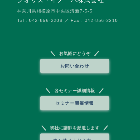
神奈川県相模原市中央区清新7-5-5
Tel : 042-856-2208 ／ Fax : 042-856-2210
お気軽にどうぞ
お問い合わせ
各セミナー詳細情報
セミナー開催情報
御社に講師を派遣します