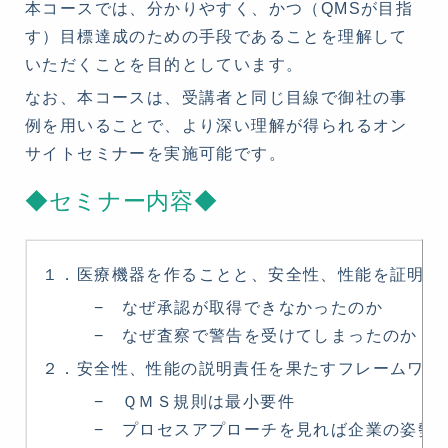
本コースでは、分かりやすく、かつ（QMSが目指
す）目標達成のための手段であることを理解して
いただくことを目的としています。
なお、本コースは、受講者と同じ目線で御社の事
例を用いることで、より深い理解が得られるオン
サイトセミナーを実施可能です。
◆セミナー内容◆
１．医療機器を作ることと、安全性、性能を証明す
− なぜ承認が取得できなかったのか
− なぜ査察で警告を受けてしまったのか
２．安全性、性能の説明責任を果たすフレームワー
− ＱＭＳ規則は最小要件
− プロセスアプローチを見れば企業の姿勢が