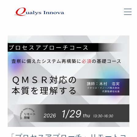
「プロセスアプローチ」リモートコ