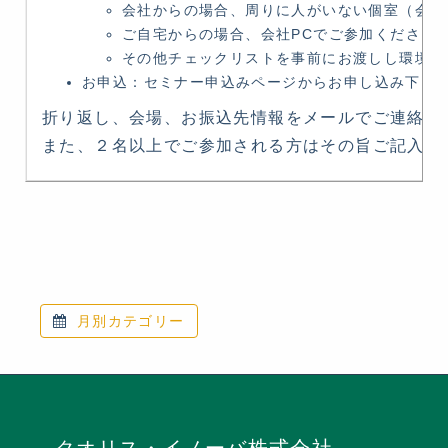
会社からの場合、周りに人がいない個室
ご自宅からの場合、会社PCでご参加ください
その他チェックリストを事前にお渡しし環境を
お申込：セミナー申込みページからお申し込み下さ
折り返し、会場、お振込先情報をメールでご連絡致
また、２名以上でご参加される方はその旨ご記入下
月別カテゴリー
クオリス・イノーバ株式会社